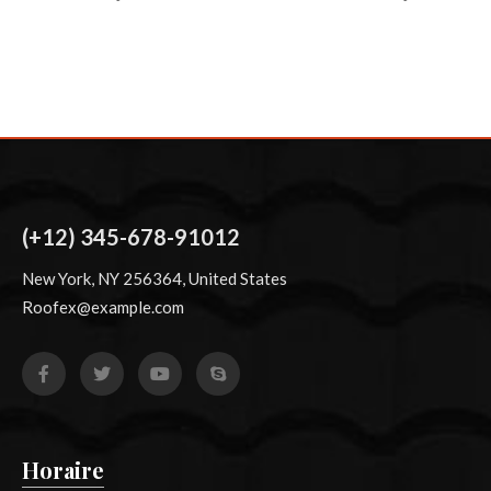
(+12) 345-678-91012
New York, NY 256364, United States
Roofex@example.com
Horaire