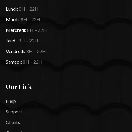
Lundi:
8H – 22H
Mardi:
8H – 22H
Mercredi:
8H – 22H
Jeudi:
8H – 22H
Vendredi:
8H – 22H
Samedi:
8H – 22H
Our Link
Help
Support
Clients