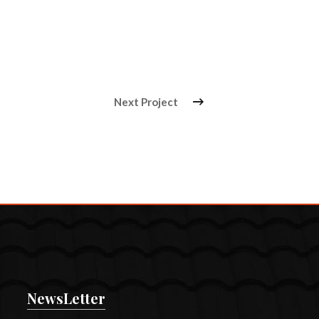
Next Project
NewsLetter