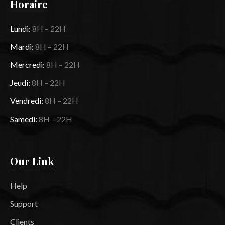
Horaire
Lundi:
8H – 22H
Mardi:
8H – 22H
Mercredi:
8H – 22H
Jeudi:
8H – 22H
Vendredi:
8H – 22H
Samedi:
8H – 22H
Our Link
Help
Support
Clients