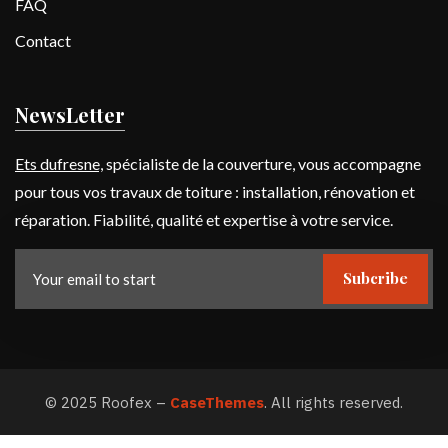
FAQ
Contact
NewsLetter
Ets dufresne,
spécialiste de la couverture, vous accompagne
pour tous vos travaux de toiture : installation, rénovation et
réparation. Fiabilité, qualité et expertise à votre service.
Subcribe
©
2025
Roofex –
CaseThemes
. All rights reserved.