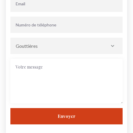
Gouttières
Envoyer