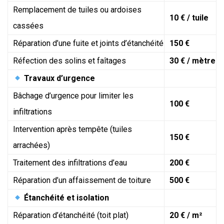
Remplacement de tuiles ou ardoises
10 € / tuile
cassées
Réparation d’une fuite et joints d’étanchéité
150 €
Réfection des solins et faîtages
30 € / mètre
Travaux d’urgence
Bâchage d’urgence pour limiter les
100 €
infiltrations
Intervention après tempête (tuiles
150 €
arrachées)
Traitement des infiltrations d’eau
200 €
Réparation d’un affaissement de toiture
500 €
Étanchéité et isolation
Réparation d’étanchéité (toit plat)
20 € / m²