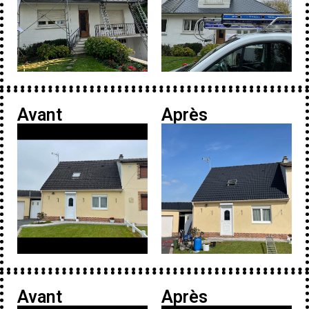
Avant
Après
Avant
Après