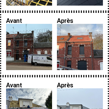
Avant
Après
Avant
Après