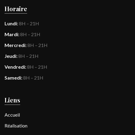
Horaire
Lundi:
8H – 21H
Mardi:
8H – 21H
Mercredi:
8H – 21H
Jeudi:
8H – 21H
Vendredi:
8H – 21H
Samedi:
8H – 21H
Liens
Accueil
Réalisation