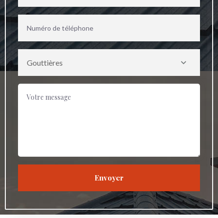
Gouttières
Envoyer