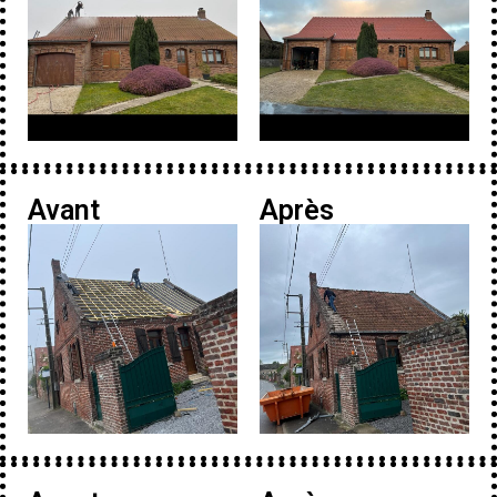
Avant
Après