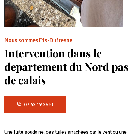
Nous sommes Ets-Dufresne
Intervention dans le
departement du Nord pas
de calais
07 63 19 36 50
Une fuite soudaine, des tuiles arrachées par le vent ou une