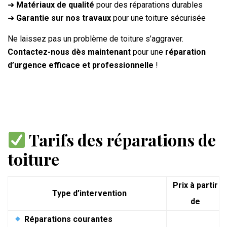
➜
Matériaux de qualité
pour des réparations durables
➜
Garantie sur nos travaux
pour une toiture sécurisée
Ne laissez pas un problème de toiture s’aggraver.
Contactez-nous dès maintenant
pour une
réparation
d’urgence efficace et professionnelle
!
Tarifs des réparations de
toiture
Prix à partir
Type d’intervention
de
Réparations courantes