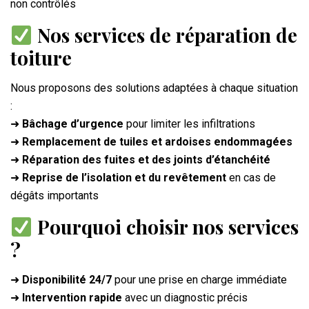
non contrôlés
Nos services de réparation de
toiture
Nous proposons des solutions adaptées à chaque situation
:
➜
Bâchage d’urgence
pour limiter les infiltrations
➜
Remplacement de tuiles et ardoises endommagées
➜
Réparation des fuites et des joints d’étanchéité
➜
Reprise de l’isolation et du revêtement
en cas de
dégâts importants
Pourquoi choisir nos services
?
➜
Disponibilité 24/7
pour une prise en charge immédiate
➜
Intervention rapide
avec un diagnostic précis