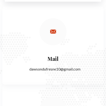
Mail
dawsondufresne10@gmail.com