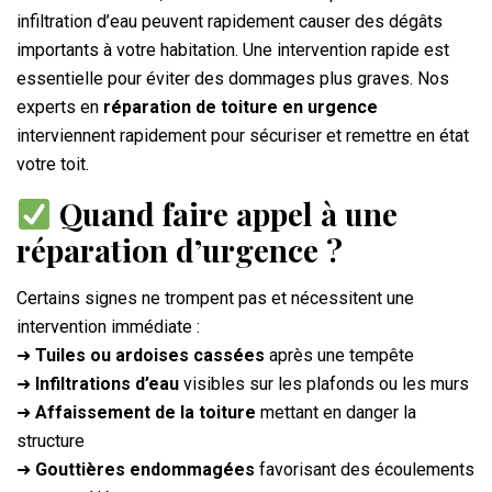
infiltration d’eau peuvent rapidement causer des dégâts
importants à votre habitation. Une intervention rapide est
essentielle pour éviter des dommages plus graves. Nos
experts en
réparation de toiture en urgence
interviennent rapidement pour sécuriser et remettre en état
votre toit.
Quand faire appel à une
réparation d’urgence ?
Certains signes ne trompent pas et nécessitent une
intervention immédiate :
➜
Tuiles ou ardoises cassées
après une tempête
➜
Infiltrations d’eau
visibles sur les plafonds ou les murs
➜
Affaissement de la toiture
mettant en danger la
structure
➜
Gouttières endommagées
favorisant des écoulements