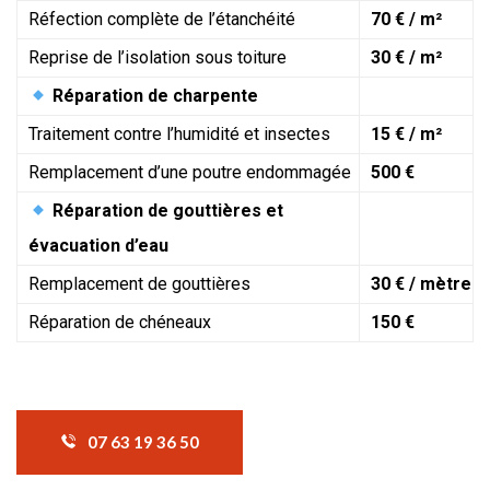
Réfection complète de l’étanchéité
70 € / m²
Reprise de l’isolation sous toiture
30 € / m²
Réparation de charpente
Traitement contre l’humidité et insectes
15 € / m²
Remplacement d’une poutre endommagée
500 €
Réparation de gouttières et
évacuation d’eau
Remplacement de gouttières
30 € / mètre
Réparation de chéneaux
150 €
07 63 19 36 50