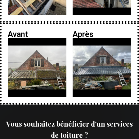
Avant
Après
Vous souhaitez bénéficier d’un services
de toiture ?