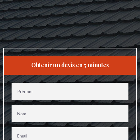
Obtenir un devis en 5 minutes